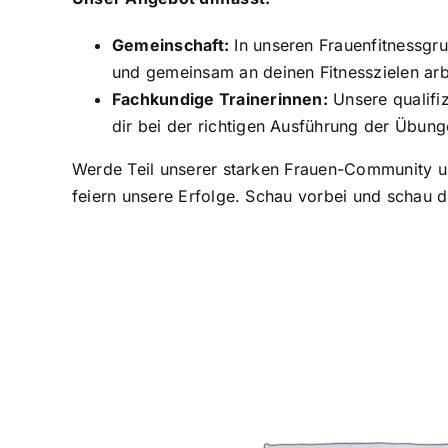
Gemeinschaft:
In unseren Frauenfitnessgru
und gemeinsam an deinen Fitnesszielen arb
Fachkundige Trainerinnen:
Unsere qualifiz
dir bei der richtigen Ausführung der Übung
Werde Teil unserer starken Frauen-Community un
feiern unsere Erfolge. Schau vorbei und schau 