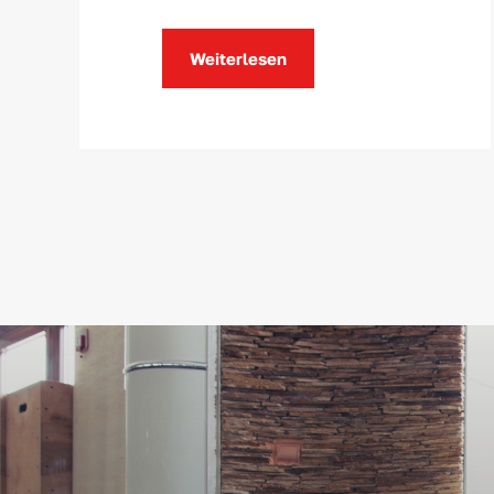
Weiterlesen