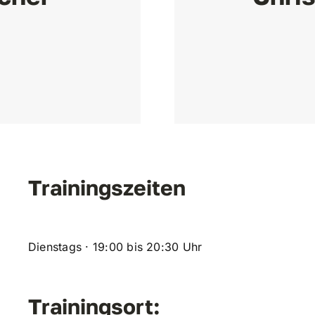
Trainingszeiten
Dienstags · 19:00 bis 20:30 Uhr
Trainingsort: