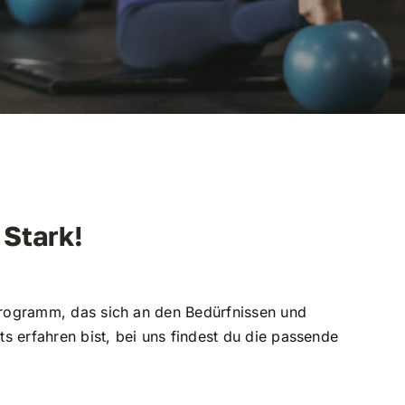
Stark!
 Programm, das sich an den Bedürfnissen und
s erfahren bist, bei uns findest du die passende