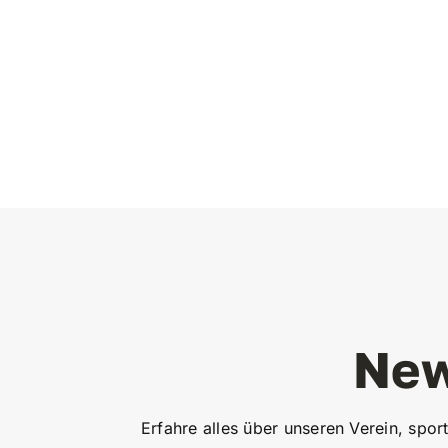
Ne
Erfahre alles über unseren Verein, sport