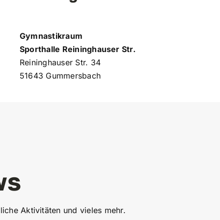
Gymnastikraum
Sporthalle Reininghauser Str.
Reininghauser Str. 34
51643 Gummersbach
ws
liche Aktivitäten und vieles mehr.