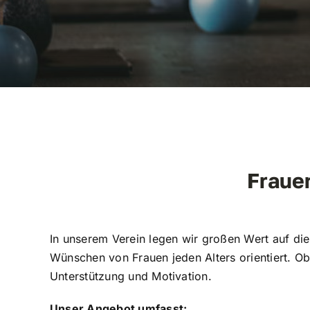
Fraue
In unserem Verein legen wir großen Wert auf die
Wünschen von Frauen jeden Alters orientiert. Ob
Unterstützung und Motivation.
Unser Angebot umfasst: