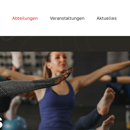
s
Abteilungen
Veranstaltungen
Aktuelles
s