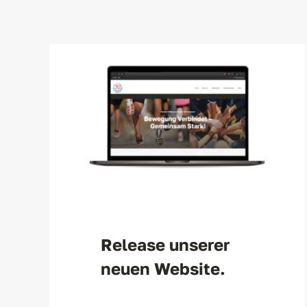
Release unserer
neuen Website.