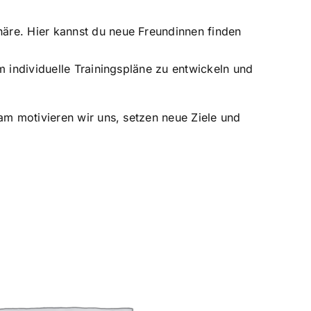
häre. Hier kannst du neue Freundinnen finden
um individuelle Trainingspläne zu entwickeln und
m motivieren wir uns, setzen neue Ziele und