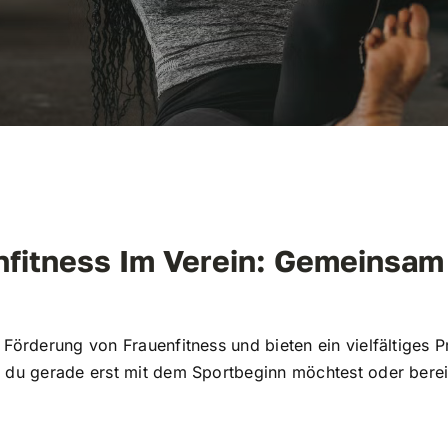
nfitness Im Verein: Gemeinsam
 Förderung von Frauenfitness und bieten ein vielfältiges
 du gerade erst mit dem Sportbeginn möchtest oder bereit