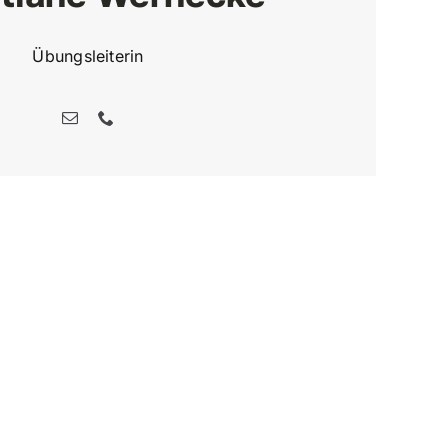
Übungsleiterin