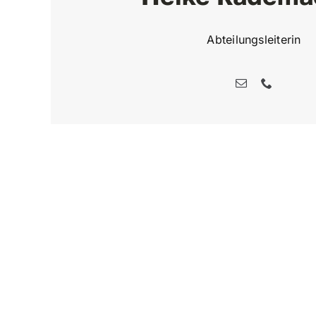
Abteilungsleiterin